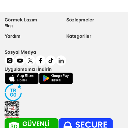
Görmek Lazım
Sözleşmeler
Blog
Yardım
Kategoriler
Sosyal Medya
Uygulamamızı İndirin