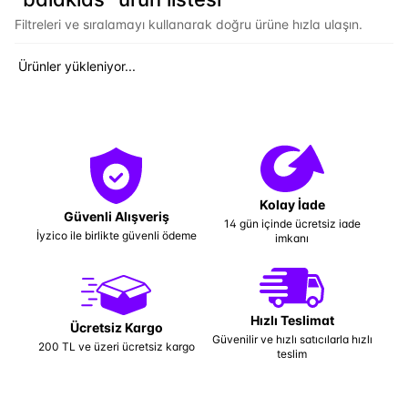
Filtreleri ve sıralamayı kullanarak doğru ürüne hızla ulaşın.
Ürünler yükleniyor...
Kolay İade
Güvenli Alışveriş
14 gün içinde ücretsiz iade
İyzico ile birlikte güvenli ödeme
imkanı
Hızlı Teslimat
Ücretsiz Kargo
Güvenilir ve hızlı satıcılarla hızlı
200 TL ve üzeri ücretsiz kargo
teslim