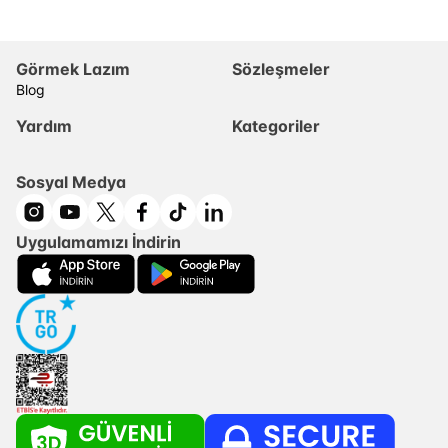
Görmek Lazım
Sözleşmeler
Blog
Yardım
Kategoriler
Sosyal Medya
Uygulamamızı İndirin