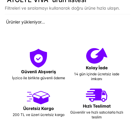
Filtreleri ve sıralamayı kullanarak doğru ürüne hızla ulaşın.
Ürünler yükleniyor...
Kolay İade
Güvenli Alışveriş
14 gün içinde ücretsiz iade
İyzico ile birlikte güvenli ödeme
imkanı
Hızlı Teslimat
Ücretsiz Kargo
Güvenilir ve hızlı satıcılarla hızlı
200 TL ve üzeri ücretsiz kargo
teslim